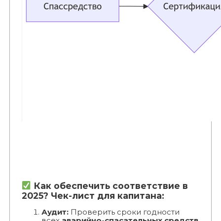
Как обеспечить соответствие в
2025? Чек-лист для капитана:
Аудит:
Проверить сроки годности
всех
аварийно-спасательных средств