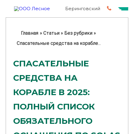
Беринговский
Главная
»
Статьи
»
Без рубрики
»
Спасательные средства на корабле...
СПАСАТЕЛЬНЫЕ
СРЕДСТВА НА
КОРАБЛЕ В 2025:
ПОЛНЫЙ СПИСОК
ОБЯЗАТЕЛЬНОГО