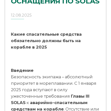
ОСНАЩЕНИЯ ПО SOLAS
12.08.2025
Какие спасательные средства
обязательно должны быть на
корабле в 2025
Введение
Безопасность экипажа – абсолютный
приоритет в мореплавании. С 1 января
2025 года вступают в силу
ужесточенные требования
Главы III
SOLAS
к
аварийно-спасательным
средствам на корабле
. Отсутствие или