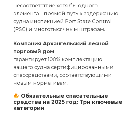
несоответствие хотя бы одного
элемента – прямой путь к задержанию
судна инспекцией Port State Control
(PSC) и многотысячным штрафам.
Компания Архангельский лесной
торговый дом
гарантирует 100% комплектацию
вашего судна сертифицированными
спассредствами, соответствующими
новым нормативам.
Обязательные спасательные
средства на 2025 год: Три ключевые
категории